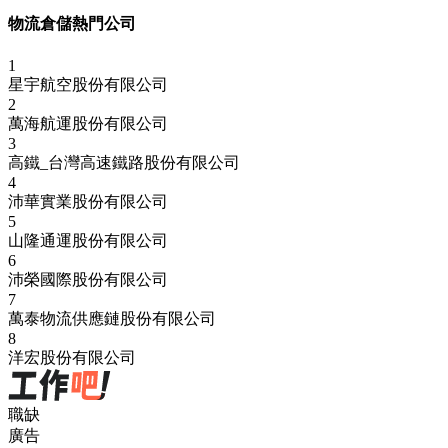
物流倉儲熱門公司
1
星宇航空股份有限公司
2
萬海航運股份有限公司
3
高鐵_台灣高速鐵路股份有限公司
4
沛華實業股份有限公司
5
山隆通運股份有限公司
6
沛榮國際股份有限公司
7
萬泰物流供應鏈股份有限公司
8
洋宏股份有限公司
職缺
廣告