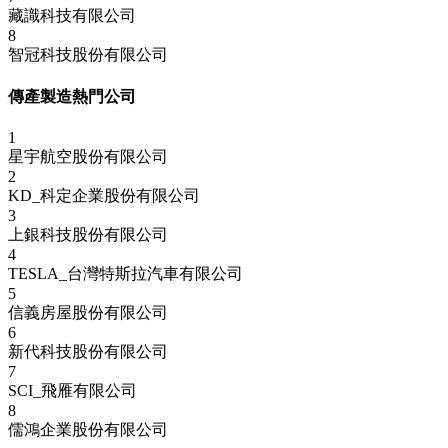
藏識科技有限公司
8
智冠科技股份有限公司
傳產製造熱門公司
1
星宇航空股份有限公司
2
KD_科定企業股份有限公司
3
上銀科技股份有限公司
4
TESLA_台灣特斯拉汽車有限公司
5
信義房屋股份有限公司
6
新代科技股份有限公司
7
SCI_飛雁有限公司
8
儒鴻企業股份有限公司