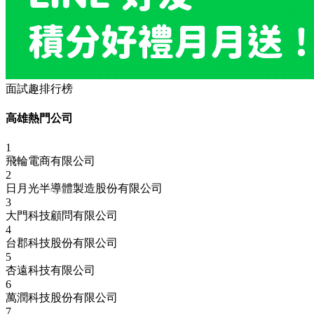
面試趣排行榜
高雄熱門公司
1
飛輪電商有限公司
2
日月光半導體製造股份有限公司
3
大門科技顧問有限公司
4
台郡科技股份有限公司
5
杏遠科技有限公司
6
萬潤科技股份有限公司
7