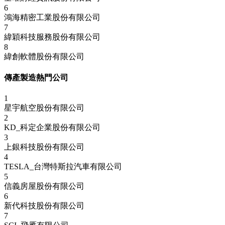
6
鴻海精密工業股份有限公司
7
緯穎科技服務股份有限公司
8
緯創軟體股份有限公司
傳產製造熱門公司
1
星宇航空股份有限公司
2
KD_科定企業股份有限公司
3
上銀科技股份有限公司
4
TESLA_台灣特斯拉汽車有限公司
5
信義房屋股份有限公司
6
新代科技股份有限公司
7