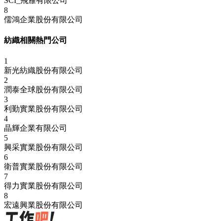
SCI_飛雁有限公司
8
儒鴻企業股份有限公司
紡織相關熱門公司
1
新光紡織股份有限公司
2
潤泰全球股份有限公司
3
利勤實業股份有限公司
4
晶輝企業有限公司
5
興采實業股份有限公司
6
衛普實業股份有限公司
7
得力實業股份有限公司
8
宏遠興業股份有限公司