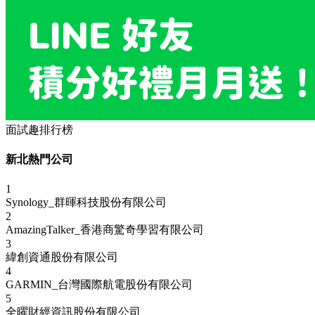
面試趣排行榜
新北熱門公司
1
Synology_群暉科技股份有限公司
2
AmazingTalker_香港商驚奇學習有限公司
3
緯創資通股份有限公司
4
GARMIN_台灣國際航電股份有限公司
5
全曜財經資訊股份有限公司