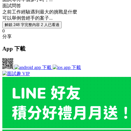
面試問答
之前工作經驗遇到最大的挑戰是什麼
可以舉例曾經手的案子...
解鎖 248 字完整內容
2 人已看過
0
分享
App 下載