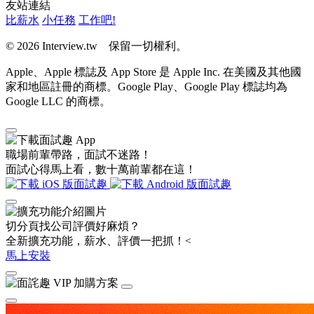
友站連結
比薪水
小任務
工作吧!
© 2026 Interview.tw 保留一切權利。
Apple、Apple 標誌及 App Store 是 Apple Inc. 在美國及其他國
家和地區註冊的商標。Google Play、Google Play 標誌均為
Google LLC 的商標。
職場前輩帶路，面試不迷路！
面試心得馬上看，數十萬前輩都在這！
切分頁找公司評價好麻煩？
全新擴充功能，薪水、評價一把抓！<
馬上安裝