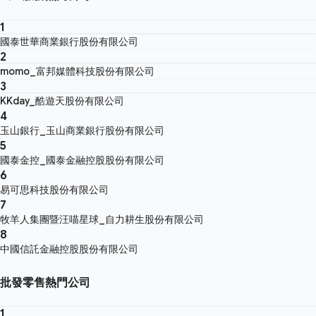
1
國泰世華商業銀行股份有限公司
2
momo_富邦媒體科技股份有限公司
3
KKday_酷遊天股份有限公司
4
玉山銀行_玉山商業銀行股份有限公司
5
國泰金控_國泰金融控股股份有限公司
6
易可思科技股份有限公司
7
牧羊人集團暨汪喵星球_自力耕生股份有限公司
8
中國信託金融控股股份有限公司
批發零售熱門公司
1