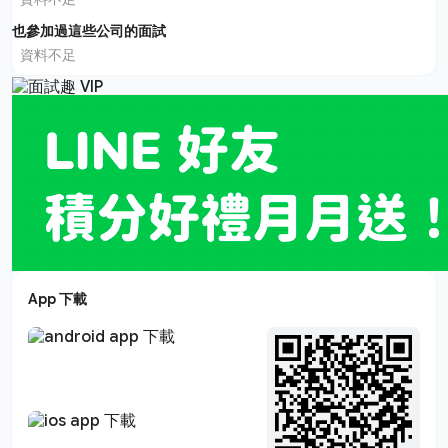
也參加過這些公司的面試
資料不足
App 下載