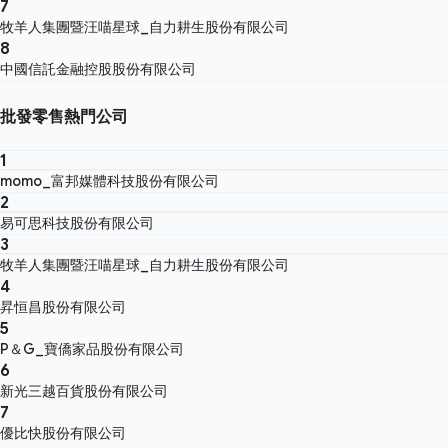
7
牧羊人集團暨汪喵星球_自力耕生股份有限公司
8
中國信託金融控股股份有限公司
批發零售熱門公司
1
momo_富邦媒體科技股份有限公司
2
易可思科技股份有限公司
3
牧羊人集團暨汪喵星球_自力耕生股份有限公司
4
昇恒昌股份有限公司
5
P＆G_寶僑家品股份有限公司
6
新光三越百貨股份有限公司
7
優比快股份有限公司