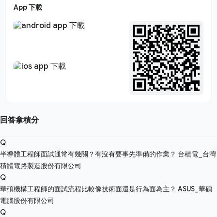
App 下載
回答拿積分
Q
半導體工程師面試通常有幾關？有沒有要事先準備的作業？
台積電_台灣
積體電路製造股份有限公司
Q
華碩機構工程師的面試流程比較像技術面還是行為面為主？
ASUS_華碩
電腦股份有限公司
Q