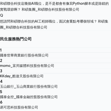
和碩聯合科技這幾個AI職位，是不是都會有像寫Python腳本或是除錯的
實戰環節啊？
和碩集團_和碩聯合科技股份有限公司
Q
想請問和碩聯合科技的AI工程師職位，面試會重點考哪個領域？
和碩集
團_和碩聯合科技股份有限公司
民生服務熱門公司
1
國泰世華商業銀行股份有限公司
2
momo_富邦媒體科技股份有限公司
3
KKday_酷遊天股份有限公司
4
玉山銀行_玉山商業銀行股份有限公司
5
國泰金控_國泰金融控股股份有限公司
6
易可思科技股份有限公司