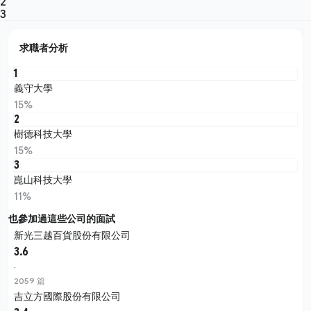
2
3
求職者分析
1
義守大學
15%
2
樹德科技大學
15%
3
崑山科技大學
11%
也參加過這些公司的面試
新光三越百貨股份有限公司
3.6
·
2059 篇
吉立方國際股份有限公司