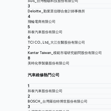
SGS_台灣檢驗科技股份有限公司
3
Deloitte_勤業眾信聯合會計師事務所
4
飛輪電商有限公司
5
和泰汽車股份有限公司
6
TCI CO., Ltd_大江生醫股份有限公司
7
Kantar Taiwan_模範市場研究顧問股份有限公司
8
美時化學製藥股份有限公司
汽車維修熱門公司
1
和泰汽車股份有限公司
2
BOSCH_台灣羅伯特博世股份有限公司
3