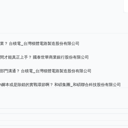
作業？
台積電_台灣積體電路製造股份有限公司
時間才能真正上手？
國泰世華商業銀行股份有限公司
跨部門溝通？
台積電_台灣積體電路製造股份有限公司
on腳本或是除錯的實戰環節啊？
和碩集團_和碩聯合科技股份有限公司