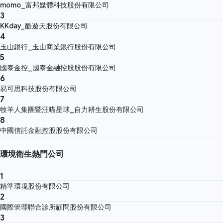
momo_富邦媒體科技股份有限公司
3
KKday_酷遊天股份有限公司
4
玉山銀行_玉山商業銀行股份有限公司
5
國泰金控_國泰金融控股股份有限公司
6
易可思科技股份有限公司
7
牧羊人集團暨汪喵星球_自力耕生股份有限公司
8
中國信託金融控股股份有限公司
環境衛生熱門公司
1
精準環境股份有限公司
2
國際管理聯合診所顧問股份有限公司
3