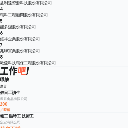
益利達資源科技股份有限公司
4
環科工程顧問股份有限公司
5
能多潔股份有限公司
6
鈺祥企業股份有限公司
7
兆聯實業股份有限公司
8
歐亞科技環保工程股份有限公司
職缺
廣告
假日工讀生
瘋系食品有限公司
200
／時薪
粗工 臨時工 技術工
定宏有限公司