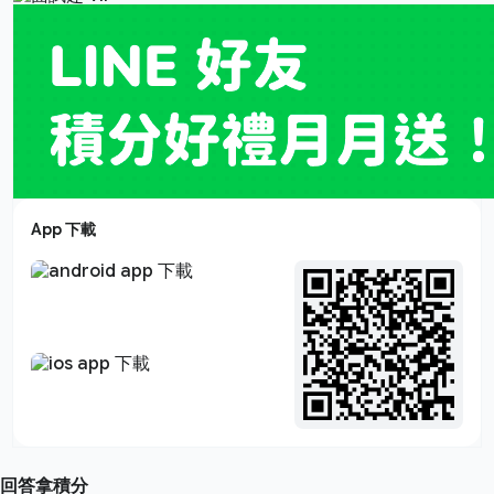
App 下載
回答拿積分