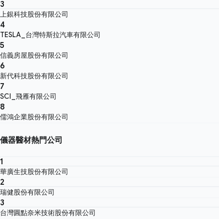
3
上銀科技股份有限公司
4
TESLA_台灣特斯拉汽車有限公司
5
信義房屋股份有限公司
6
新代科技股份有限公司
7
SCI_飛雁有限公司
8
儒鴻企業股份有限公司
儀器醫材熱門公司
1
華廣生技股份有限公司
2
瑞健股份有限公司
3
台灣圓點奈米技術股份有限公司