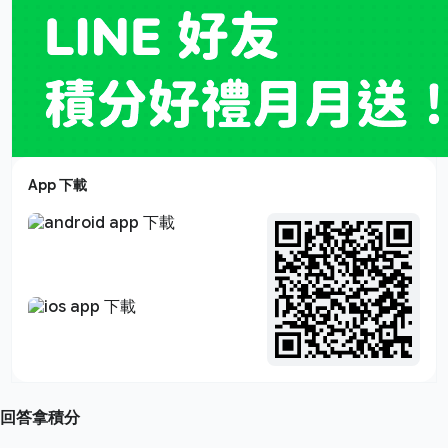
App 下載
回答拿積分