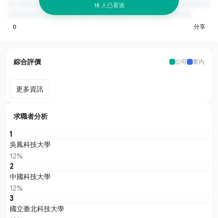
18 人已看過
0
分享
綜合評價
公司
業內
更多資訊
求職者分析
1
吳鳳科技大學
12%
2
中國科技大學
12%
3
國立臺北科技大學