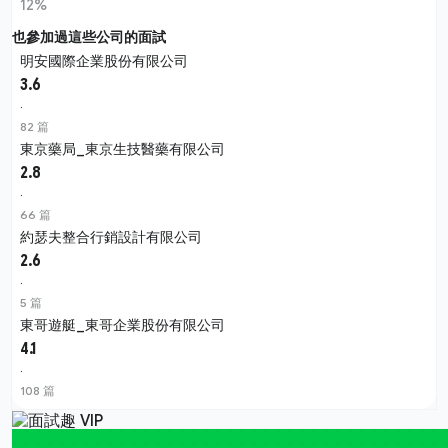
12%
也參加過這些公司的面試
明安國際企業股份有限公司
3.6
·
82 篇
東京藥局_東京生技醫藥有限公司
2.8
·
66 篇
約瑟夫整合行銷設計有限公司
2.6
·
5 篇
東哥遊艇_東哥企業股份有限公司
4.1
·
108 篇