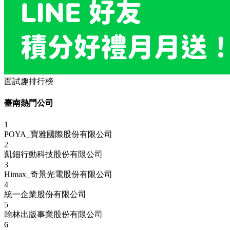
面試趣排行榜
臺南熱門公司
1
POYA_寶雅國際股份有限公司
2
凱鈿行動科技股份有限公司
3
Himax_奇景光電股份有限公司
4
統一企業股份有限公司
5
翰林出版事業股份有限公司
6