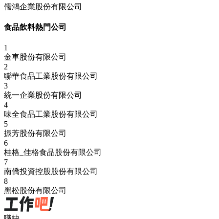
儒鴻企業股份有限公司
食品飲料熱門公司
1
金車股份有限公司
2
聯華食品工業股份有限公司
3
統一企業股份有限公司
4
味全食品工業股份有限公司
5
振芳股份有限公司
6
桂格_佳格食品股份有限公司
7
南僑投資控股股份有限公司
8
黑松股份有限公司
職缺