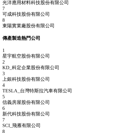
光洋應用材料科技股份有限公司
7
可成科技股份有限公司
8
東陽實業廠股份有限公司
傳產製造熱門公司
1
星宇航空股份有限公司
2
KD_科定企業股份有限公司
3
上銀科技股份有限公司
4
TESLA_台灣特斯拉汽車有限公司
5
信義房屋股份有限公司
6
新代科技股份有限公司
7
SCI_飛雁有限公司
8