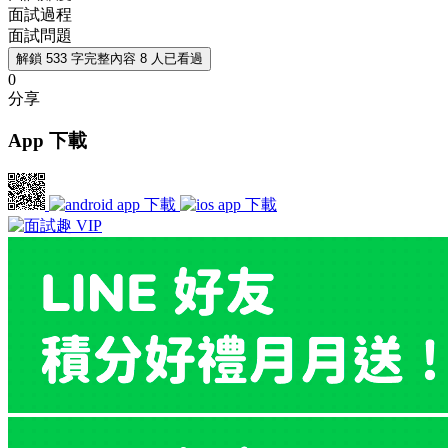
面試過程
面試問題
解鎖 533 字完整內容
8 人已看過
0
分享
App 下載