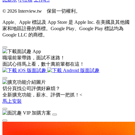
© 2026 Interview.tw 保留一切權利。
Apple、Apple 標誌及 App Store 是 Apple Inc. 在美國及其他國
家和地區註冊的商標。Google Play、Google Play 標誌均為
Google LLC 的商標。
職場前輩帶路，面試不迷路！
面試心得馬上看，數十萬前輩都在這！
切分頁找公司評價好麻煩？
全新擴充功能，薪水、評價一把抓！<
馬上安裝