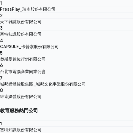
1
PressPlay_瑞奧股份有限公司
2
天下雜誌股份有限公司
3
塞特知識股份有限公司
4
CAPSULE_卡普索股份有限公司
5
奧斯曼數位行銷有限公司
6
台北市電腦商業同業公會
7
城邦媒體控股集團_城邦文化事業股份有限公司
8
維肯媒體股份有限公司
教育服務熱門公司
1
塞特知識股份有限公司