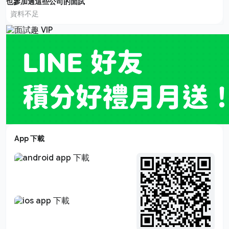
也參加過這些公司的面試
資料不足
App 下載