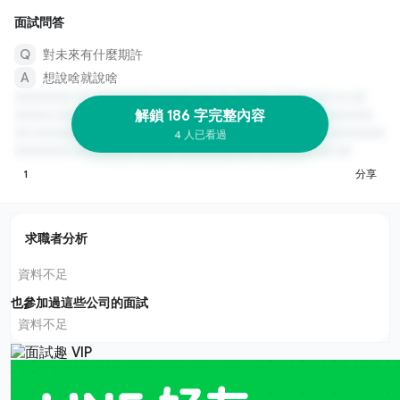
面試問答
對未來有什麼期許
想說啥就說啥
解鎖 186 字完整內容
4 人已看過
1
分享
求職者分析
資料不足
也參加過這些公司的面試
資料不足