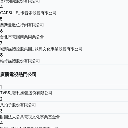
塞特知識股份有限公司
4
CAPSULE_卡普索股份有限公司
5
奧斯曼數位行銷有限公司
6
台北市電腦商業同業公會
7
城邦媒體控股集團_城邦文化事業股份有限公司
8
維肯媒體股份有限公司
廣播電視熱門公司
1
TVBS_聯利媒體股份有限公司
2
八拍子股份有限公司
3
財團法人公共電視文化事業基金會
4