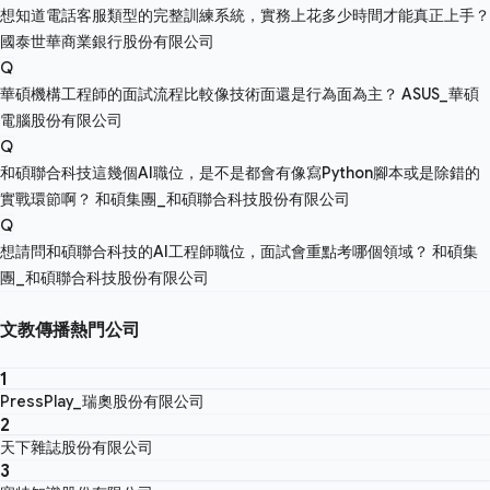
想知道電話客服類型的完整訓練系統，實務上花多少時間才能真正上手？
國泰世華商業銀行股份有限公司
Q
華碩機構工程師的面試流程比較像技術面還是行為面為主？
ASUS_華碩
電腦股份有限公司
Q
和碩聯合科技這幾個AI職位，是不是都會有像寫Python腳本或是除錯的
實戰環節啊？
和碩集團_和碩聯合科技股份有限公司
Q
想請問和碩聯合科技的AI工程師職位，面試會重點考哪個領域？
和碩集
團_和碩聯合科技股份有限公司
文教傳播熱門公司
1
PressPlay_瑞奧股份有限公司
2
天下雜誌股份有限公司
3