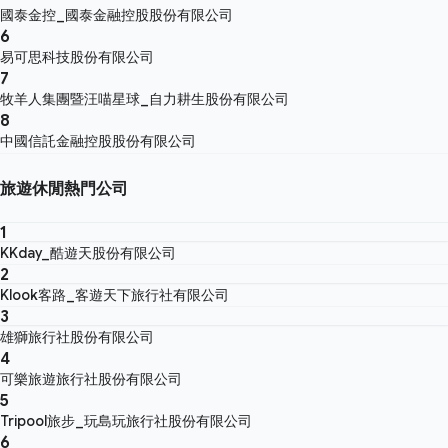
國泰金控_國泰金融控股股份有限公司
6
易可思科技股份有限公司
7
牧羊人集團暨汪喵星球_自力耕生股份有限公司
8
中國信託金融控股股份有限公司
旅遊休閒熱門公司
1
KKday_酷遊天股份有限公司
2
Klook客路_客遊天下旅行社有限公司
3
雄獅旅行社股份有限公司
4
可樂旅遊旅行社股份有限公司
5
Tripool旅步_玩島玩旅行社股份有限公司
6