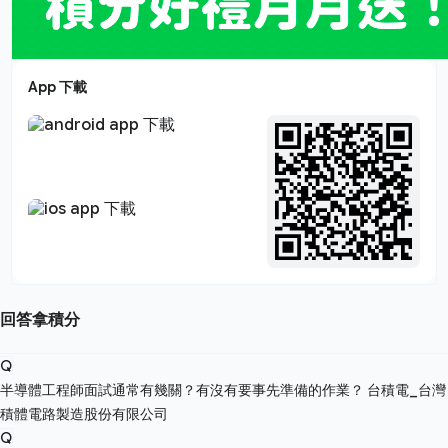
App 下載
回答拿積分
Q
半導體工程師面試通常有幾關？有沒有要事先準備的作業？
台積電_台灣
積體電路製造股份有限公司
Q