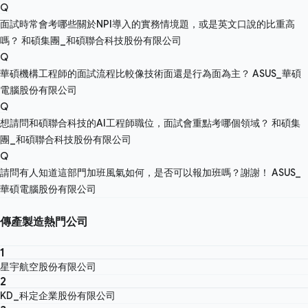
Q
面試時常會考哪些關於NPI導入的實務情境題，或是英文口說的比重高
嗎？
和碩集團_和碩聯合科技股份有限公司
Q
華碩機構工程師的面試流程比較像技術面還是行為面為主？
ASUS_華碩
電腦股份有限公司
Q
想請問和碩聯合科技的AI工程師職位，面試會重點考哪個領域？
和碩集
團_和碩聯合科技股份有限公司
Q
請問有人知道這部門加班風氣如何，是否可以報加班嗎？謝謝！
ASUS_
華碩電腦股份有限公司
傳產製造熱門公司
1
星宇航空股份有限公司
2
KD_科定企業股份有限公司