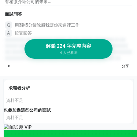
有稍微介紹公司的未來...
面試問答
用3到5分鐘說服我讓你來這裡工作
按實回答
解鎖 224 字完整內容
4 人已看過
0
分享
求職者分析
資料不足
也參加過這些公司的面試
資料不足