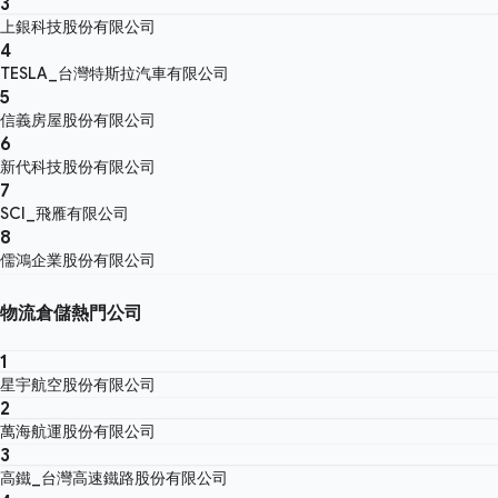
3
上銀科技股份有限公司
4
TESLA_台灣特斯拉汽車有限公司
5
信義房屋股份有限公司
6
新代科技股份有限公司
7
SCI_飛雁有限公司
8
儒鴻企業股份有限公司
物流倉儲熱門公司
1
星宇航空股份有限公司
2
萬海航運股份有限公司
3
高鐵_台灣高速鐵路股份有限公司