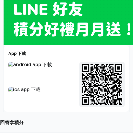
App 下載
回答拿積分