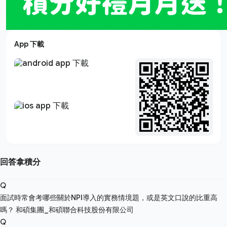
App 下載
回答拿積分
Q
面試時常會考哪些關於NPI導入的實務情境題，或是英文口說的比重高
嗎？
和碩集團_和碩聯合科技股份有限公司
Q