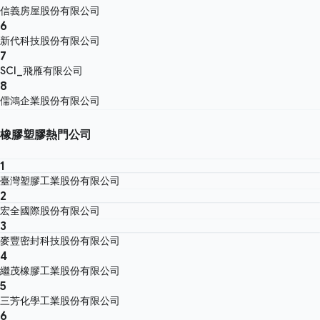
信義房屋股份有限公司
6
新代科技股份有限公司
7
SCI_飛雁有限公司
8
儒鴻企業股份有限公司
橡膠塑膠熱門公司
1
臺灣塑膠工業股份有限公司
2
宏全國際股份有限公司
3
麥豐密封科技股份有限公司
4
繼茂橡膠工業股份有限公司
5
三芳化學工業股份有限公司
6