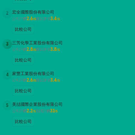
宏全國際股份有限公司
2
2.6
3.4
公司評價
面試評價
/5
/5
比較公司
三芳化學工業股份有限公司
3
2.8
3.8
公司評價
面試評價
/5
/5
比較公司
家豐工業股份有限公司
4
2.6
3.4
公司評價
面試評價
/5
/5
比較公司
美喆國際企業股份有限公司
5
2.2
3.1
公司評價
面試評價
/5
/5
比較公司