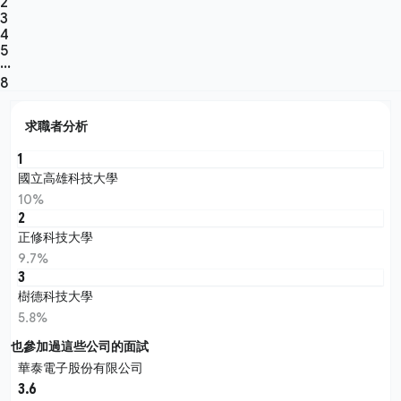
2
3
4
5
···
8
求職者分析
1
國立高雄科技大學
10%
2
正修科技大學
9.7%
3
樹德科技大學
5.8%
也參加過這些公司的面試
華泰電子股份有限公司
3.6