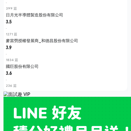
·
399 篇
日月光半導體製造股份有限公司
3.5
·
1271 篇
麥當勞授權發展商_和德昌股份有限公司
3.9
·
1834 篇
國巨股份有限公司
3.6
·
236 篇