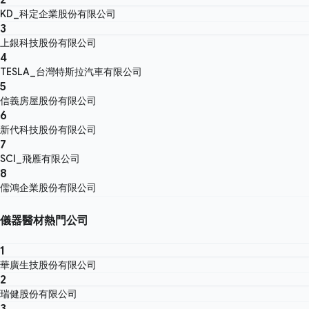
KD_科定企業股份有限公司
3
上銀科技股份有限公司
4
TESLA_台灣特斯拉汽車有限公司
5
信義房屋股份有限公司
6
新代科技股份有限公司
7
SCI_飛雁有限公司
8
儒鴻企業股份有限公司
儀器醫材熱門公司
1
華廣生技股份有限公司
2
瑞健股份有限公司
3