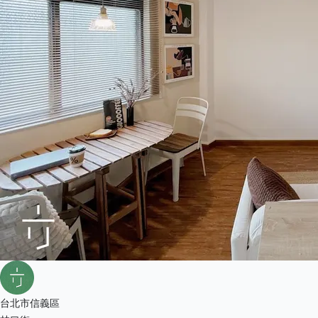
台北市信義區