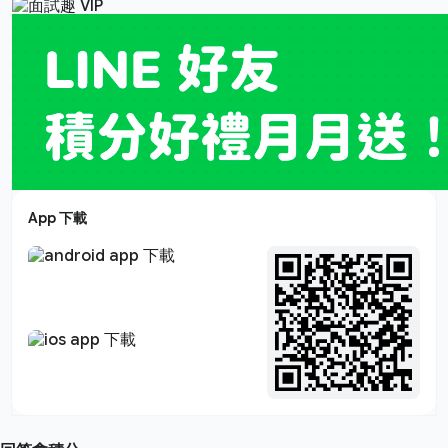
App 下載