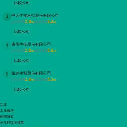
比較公司
中天生物科技股份有限公司
3
2.8
3.3
公司評價
面試評價
/5
/5
比較公司
康霈生技股份有限公司
4
2.8
3.6
公司評價
面試評價
/5
/5
比較公司
路迦生醫股份有限公司
5
2.4
3.3
公司評價
面試評價
/5
/5
比較公司
新北
工商服務
顧問研發
生化科技研發業