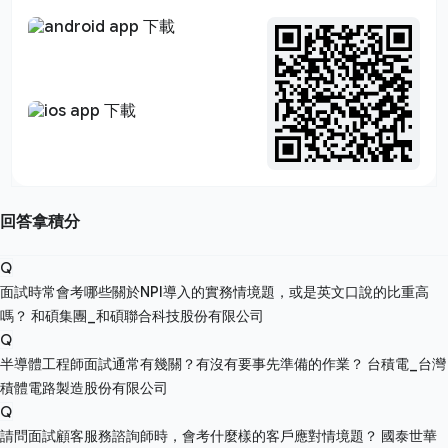
回答拿積分
Q
面試時常會考哪些關於NPI導入的實務情境題，或是英文口說的比重高
嗎？
和碩集團_和碩聯合科技股份有限公司
Q
半導體工程師面試通常有幾關？有沒有要事先準備的作業？
台積電_台灣
積體電路製造股份有限公司
Q
請問面試顧客服務諮詢師時，會考什麼樣的客戶應對情境題？
國泰世華