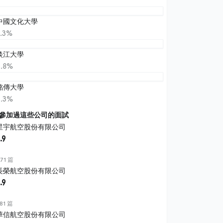
中國文化大學
7.3%
淡江大學
6.8%
銘傳大學
6.3%
參加過這些公司的面試
星宇航空股份有限公司
.9
71 篇
長榮航空股份有限公司
.9
81 篇
華信航空股份有限公司