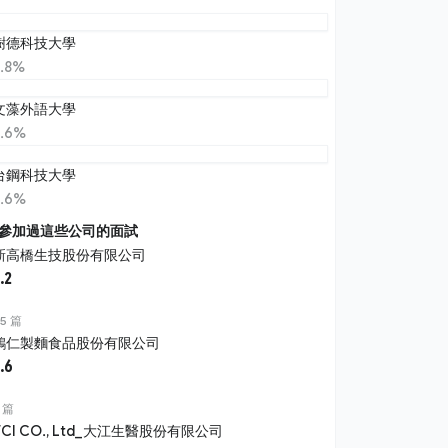
樹德科技大學
7.8%
文藻外語大學
4.6%
台鋼科技大學
4.6%
參加過這些公司的面試
新高橋生技股份有限公司
.2
5 篇
鴻仁製麵食品股份有限公司
.6
 篇
TCI CO., Ltd_大江生醫股份有限公司