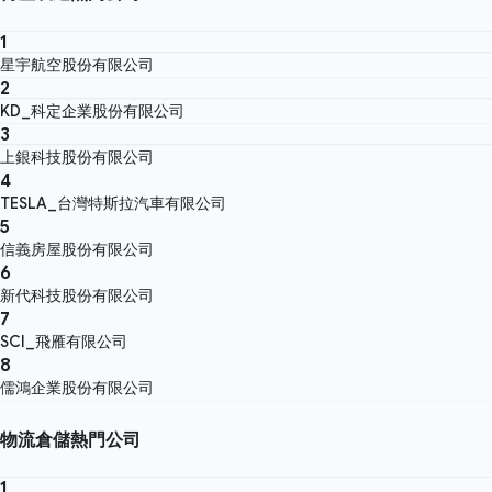
1
星宇航空股份有限公司
2
KD_科定企業股份有限公司
3
上銀科技股份有限公司
4
TESLA_台灣特斯拉汽車有限公司
5
信義房屋股份有限公司
6
新代科技股份有限公司
7
SCI_飛雁有限公司
8
儒鴻企業股份有限公司
物流倉儲熱門公司
1