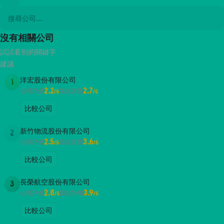
沒有相關公司
試試看別的關鍵字
建議
洋宏股份有限公司
1
2.2
2.7
公司評價
面試評價
/5
/5
比較公司
新竹物流股份有限公司
2
2.5
3.6
公司評價
面試評價
/5
/5
比較公司
長榮航空股份有限公司
3
2.8
3.9
公司評價
面試評價
/5
/5
比較公司