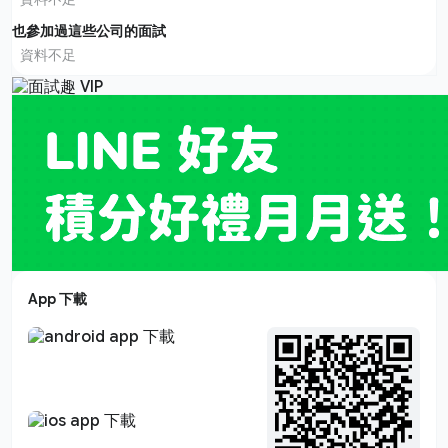
也參加過這些公司的面試
資料不足
App 下載