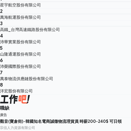
星宇航空股份有限公司
2
萬海航運股份有限公司
3
高鐵_台灣高速鐵路股份有限公司
4
沛華實業股份有限公司
5
山隆通運股份有限公司
6
沛榮國際股份有限公司
7
萬泰物流供應鏈股份有限公司
8
洋宏股份有限公司
職缺
廣告
觀音(寶倉街)-韓國知名電商誠徵物流理貨員 時薪200-240$ 可日領
宗信人力資源有限公司