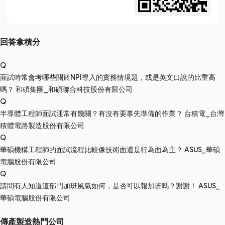
回答拿積分
Q
面試時常會考哪些關於NPI導入的實務情境題，或是英文口說的比重高
嗎？
和碩集團_和碩聯合科技股份有限公司
Q
半導體工程師面試通常有幾關？有沒有要事先準備的作業？
台積電_台灣
積體電路製造股份有限公司
Q
華碩機構工程師的面試流程比較像技術面還是行為面為主？
ASUS_華碩
電腦股份有限公司
Q
請問有人知道這部門加班風氣如何，是否可以報加班嗎？謝謝！
ASUS_
華碩電腦股份有限公司
傳產製造熱門公司