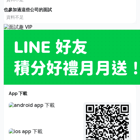
也參加過這些公司的面試
資料不足
App 下載