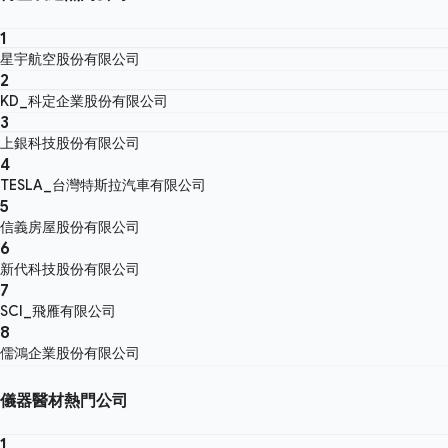
1
星宇航空股份有限公司
2
KD_科定企業股份有限公司
3
上銀科技股份有限公司
4
TESLA_台灣特斯拉汽車有限公司
5
信義房屋股份有限公司
6
新代科技股份有限公司
7
SCI_飛雁有限公司
8
儒鴻企業股份有限公司
儀器醫材熱門公司
1