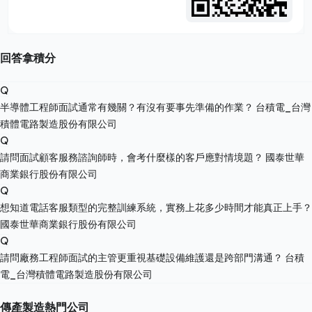
回答拿積分
Q
半導體工程師面試通常有幾關？有沒有要事先準備的作業？
台積電_台灣
積體電路製造股份有限公司
Q
請問面試顧客服務諮詢師時，會考什麼樣的客戶應對情境題？
國泰世華
商業銀行股份有限公司
Q
想知道電話客服類型的完整訓練系統，實務上花多少時間才能真正上手？
國泰世華商業銀行股份有限公司
Q
請問廠務工程師面試的主管更重視基礎設備維護還是跨部門溝通？
台積
電_台灣積體電路製造股份有限公司
傳產製造熱門公司