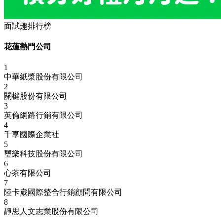
面試趣排行榜
花蓮熱門公司
1
中華紙漿股份有限公司
2
關楗股份有限公司
3
英倫網路行銷有限公司
4
千享國際企業社
5
璽樂科技股份有限公司
6
心茶有限公司
7
陸卡崴國際整合行銷顧問有限公司
8
靜思人文志業股份有限公司