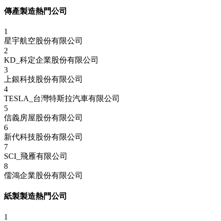
傳產製造熱門公司
1
星宇航空股份有限公司
2
KD_科定企業股份有限公司
3
上銀科技股份有限公司
4
TESLA_台灣特斯拉汽車有限公司
5
信義房屋股份有限公司
6
新代科技股份有限公司
7
SCI_飛雁有限公司
8
儒鴻企業股份有限公司
紙製製造熱門公司
1