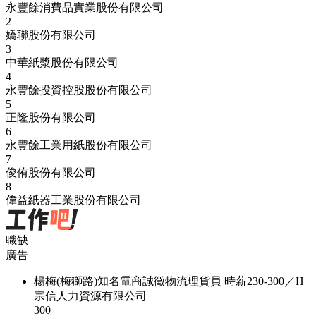
永豐餘消費品實業股份有限公司
2
嬌聯股份有限公司
3
中華紙漿股份有限公司
4
永豐餘投資控股股份有限公司
5
正隆股份有限公司
6
永豐餘工業用紙股份有限公司
7
俊侑股份有限公司
8
偉益紙器工業股份有限公司
職缺
廣告
楊梅(梅獅路)知名電商誠徵物流理貨員 時薪230-300／H
宗信人力資源有限公司
300