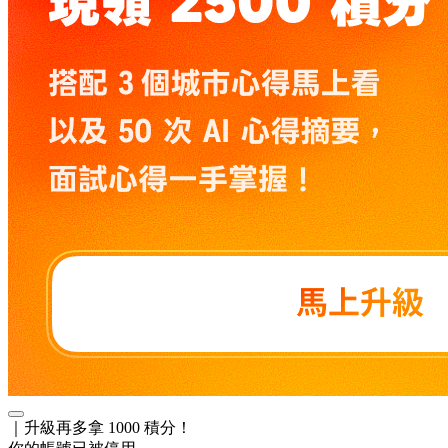
｜升級再多拿 1000 積分！