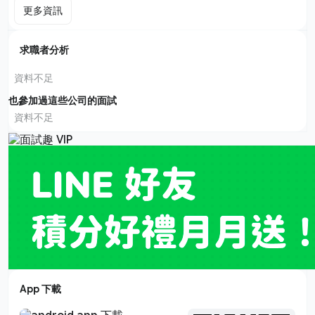
更多資訊
求職者分析
資料不足
也參加過這些公司的面試
資料不足
App 下載