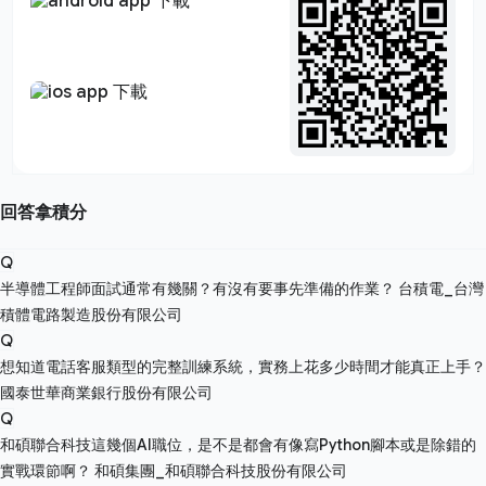
回答拿積分
Q
半導體工程師面試通常有幾關？有沒有要事先準備的作業？
台積電_台灣
積體電路製造股份有限公司
Q
想知道電話客服類型的完整訓練系統，實務上花多少時間才能真正上手？
國泰世華商業銀行股份有限公司
Q
和碩聯合科技這幾個AI職位，是不是都會有像寫Python腳本或是除錯的
實戰環節啊？
和碩集團_和碩聯合科技股份有限公司