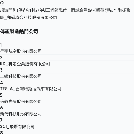
Q
想請問和碩聯合科技的AI工程師職位，面試會重點考哪個領域？
和碩集
團_和碩聯合科技股份有限公司
傳產製造熱門公司
1
星宇航空股份有限公司
2
KD_科定企業股份有限公司
3
上銀科技股份有限公司
4
TESLA_台灣特斯拉汽車有限公司
5
信義房屋股份有限公司
6
新代科技股份有限公司
7
SCI_飛雁有限公司
8