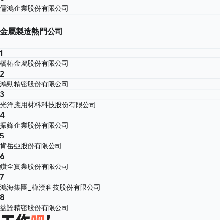
儒鴻企業股份有限公司
金屬製造熱門公司
1
橋椿金屬股份有限公司
2
鴻勁精密股份有限公司
3
光洋應用材料科技股份有限公司
4
振鋒企業股份有限公司
5
肯岳亞股份有限公司
6
鑽全實業股份有限公司
7
鴻海集團_樺漢科技股份有限公司
8
益詮精密股份有限公司