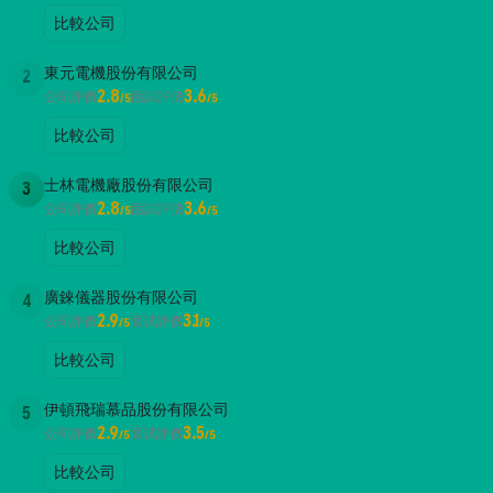
比較公司
東元電機股份有限公司
2
2.8
3.6
公司評價
面試評價
/5
/5
比較公司
士林電機廠股份有限公司
3
2.8
3.6
公司評價
面試評價
/5
/5
比較公司
廣錸儀器股份有限公司
4
2.9
3.1
公司評價
面試評價
/5
/5
比較公司
伊頓飛瑞慕品股份有限公司
5
2.9
3.5
公司評價
面試評價
/5
/5
比較公司