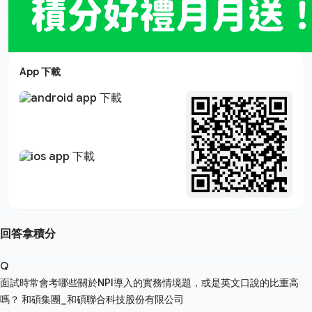
App 下載
回答拿積分
Q
面試時常會考哪些關於NPI導入的實務情境題，或是英文口說的比重高
嗎？
和碩集團_和碩聯合科技股份有限公司