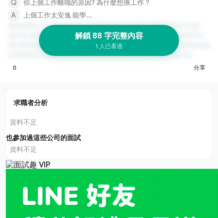
你上個工作離職的原因? 為什麼想換工作？
上個工作太安逸 能學...
解鎖 88 字完整內容
1 人已看過
0
分享
求職者分析
資料不足
也參加過這些公司的面試
資料不足