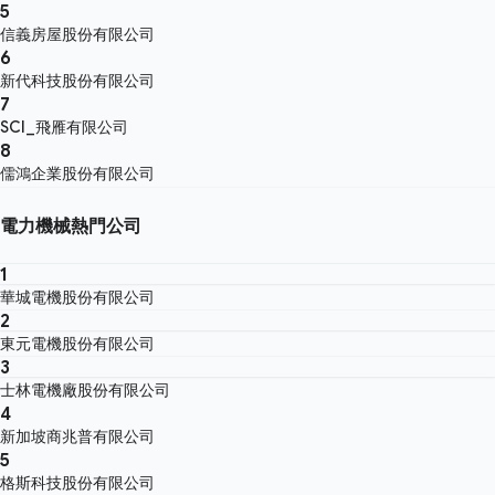
5
信義房屋股份有限公司
6
新代科技股份有限公司
7
SCI_飛雁有限公司
8
儒鴻企業股份有限公司
電力機械熱門公司
1
華城電機股份有限公司
2
東元電機股份有限公司
3
士林電機廠股份有限公司
4
新加坡商兆普有限公司
5
格斯科技股份有限公司