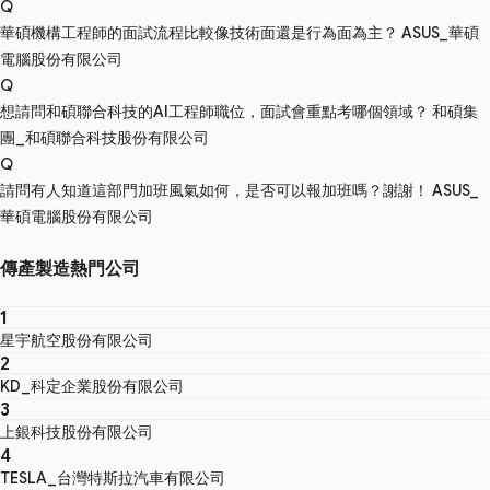
Q
華碩機構工程師的面試流程比較像技術面還是行為面為主？
ASUS_華碩
電腦股份有限公司
Q
想請問和碩聯合科技的AI工程師職位，面試會重點考哪個領域？
和碩集
團_和碩聯合科技股份有限公司
Q
請問有人知道這部門加班風氣如何，是否可以報加班嗎？謝謝！
ASUS_
華碩電腦股份有限公司
傳產製造熱門公司
1
星宇航空股份有限公司
2
KD_科定企業股份有限公司
3
上銀科技股份有限公司
4
TESLA_台灣特斯拉汽車有限公司