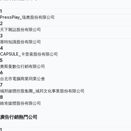
1
PressPlay_瑞奧股份有限公司
2
天下雜誌股份有限公司
3
塞特知識股份有限公司
4
CAPSULE_卡普索股份有限公司
5
奧斯曼數位行銷有限公司
6
台北市電腦商業同業公會
7
城邦媒體控股集團_城邦文化事業股份有限公司
8
維肯媒體股份有限公司
廣告行銷熱門公司
1