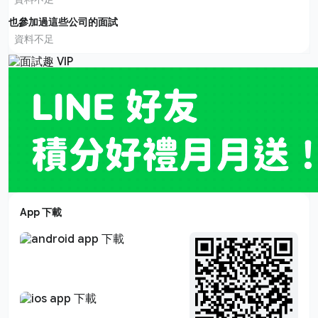
也參加過這些公司的面試
資料不足
App 下載