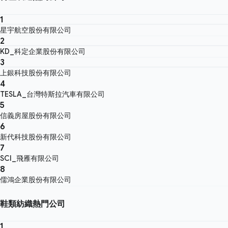
1
星宇航空股份有限公司
2
KD_科定企業股份有限公司
3
上銀科技股份有限公司
4
TESLA_台灣特斯拉汽車有限公司
5
信義房屋股份有限公司
6
新代科技股份有限公司
7
SCI_飛雁有限公司
8
儒鴻企業股份有限公司
鞋類紡織熱門公司
1