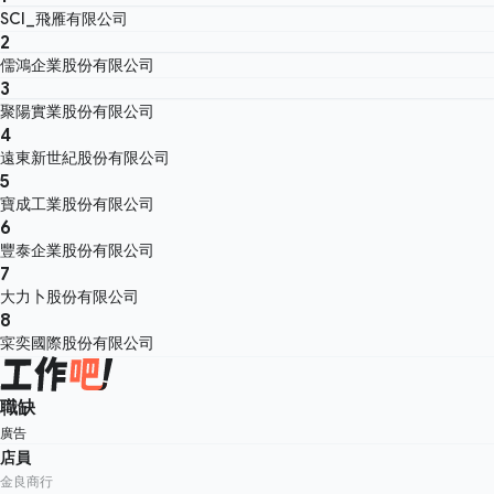
SCI_飛雁有限公司
2
儒鴻企業股份有限公司
3
聚陽實業股份有限公司
4
遠東新世紀股份有限公司
5
寶成工業股份有限公司
6
豐泰企業股份有限公司
7
大力卜股份有限公司
8
寀奕國際股份有限公司
職缺
廣告
店員
金良商行