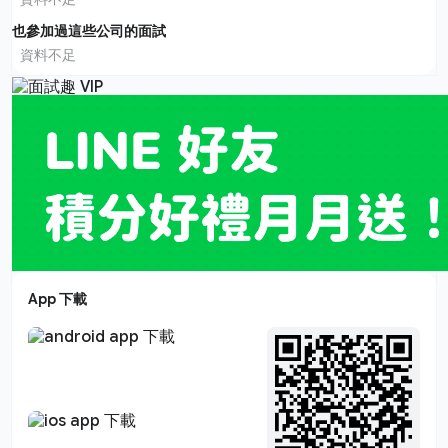
也參加過這些公司的面試
資料不足
App 下載