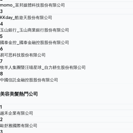
momo_富邦媒體科技股份有限公司
3
KKday_酷遊天股份有限公司
4
玉山銀行_玉山商業銀行股份有限公司
5
國泰金控_國泰金融控股股份有限公司
6
易可思科技股份有限公司
7
牧羊人集團暨汪喵星球_自力耕生股份有限公司
8
中國信託金融控股股份有限公司
美容美髮熱門公司
1
越禾企業有限公司
2
歐舒雅國際有限公司
3