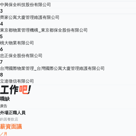
中興保全科技股份有限公司
3
齊家公寓大廈管理維護有限公司
4
東京都物業管理機構_東京都保全股份有限公司
5
桃大物業有限公司
6
忠正保全股份有限公司
7
台灣國際物業管理_台灣國際公寓大廈管理維護有限公司
8
立達徵信有限公司
職缺
廣告
外場正職人員
鈞菖餐飲店
薪資面議
／月