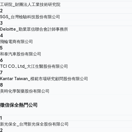
工研院_財團法人工業技術研究院
2
SGS_台灣檢驗科技股份有限公司
3
Deloitte_勤業眾信聯合會計師事務所
4
飛輪電商有限公司
5
和泰汽車股份有限公司
6
TCI CO., Ltd_大江生醫股份有限公司
7
Kantar Taiwan_模範市場研究顧問股份有限公司
8
美時化學製藥股份有限公司
徵信保全熱門公司
1
新光保全_台灣新光保全股份有限公司
2