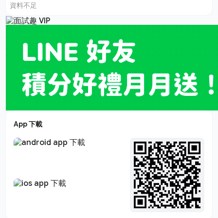
資料不足
App 下載