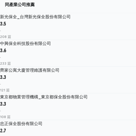
同產業公司推薦
新光保全_台灣新光保全股份有限公司
3.5
·
208 篇
中興保全科技股份有限公司
3.6
·
233 篇
齊家公寓大廈管理維護有限公司
3.3
·
121 篇
東京都物業管理機構_東京都保全股份有限公司
3.3
·
108 篇
忠正保全股份有限公司
2.7