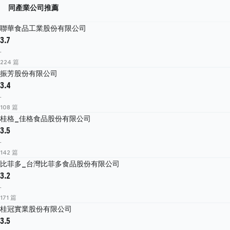
同產業公司推薦
聯華食品工業股份有限公司
3.7
·
224 篇
振芳股份有限公司
3.4
·
108 篇
桂格_佳格食品股份有限公司
3.5
·
142 篇
比菲多_台灣比菲多食品股份有限公司
3.2
·
171 篇
桂冠實業股份有限公司
3.5