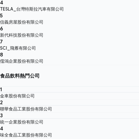
4
TESLA_台灣特斯拉汽車有限公司
5
信義房屋股份有限公司
6
新代科技股份有限公司
7
SCI_飛雁有限公司
8
儒鴻企業股份有限公司
食品飲料熱門公司
1
金車股份有限公司
2
聯華食品工業股份有限公司
3
統一企業股份有限公司
4
味全食品工業股份有限公司