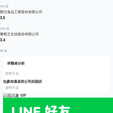
·
182 篇
開元食品工業股份有限公司
3.5
·
234 篇
葡萄王生技股份有限公司
3.4
·
88 篇
求職者分析
資料不足
也參加過這些公司的面試
資料不足