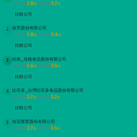
2.8
3.7
公司評價
面試評價
/5
/5
比較公司
振芳股份有限公司
2
2.8
3.4
公司評價
面試評價
/5
/5
比較公司
桂格_佳格食品股份有限公司
3
2.6
3.5
公司評價
面試評價
/5
/5
比較公司
比菲多_台灣比菲多食品股份有限公司
4
2.7
3.2
公司評價
面試評價
/5
/5
比較公司
桂冠實業股份有限公司
5
2.7
3.5
公司評價
面試評價
/5
/5