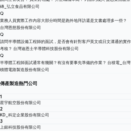
磚_弘立食品有限公司
Q
業務人員實際工作內容大部分時間是跑外地拜訪還是文書處理多一些？
台灣恩慈股份有限公司
Q
請問半導體設備工程師的面試，是否會有針對客戶英文或日文溝通的實作
考核？
台灣迪恩士半導體科技股份有限公司
Q
半導體工程師面試通常有幾關？有沒有要事先準備的作業？
台積電_台灣
積體電路製造股份有限公司
傳產製造熱門公司
1
星宇航空股份有限公司
2
KD_科定企業股份有限公司
3
上銀科技股份有限公司