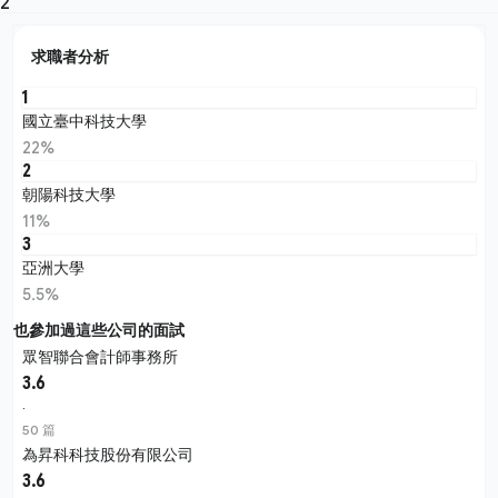
2
求職者分析
1
國立臺中科技大學
22%
2
朝陽科技大學
11%
3
亞洲大學
5.5%
也參加過這些公司的面試
眾智聯合會計師事務所
3.6
·
50 篇
為昇科科技股份有限公司
3.6