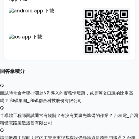
回答拿積分
Q
面試時常會考哪些關於NPI導入的實務情境題，或是英文口說的比重高
嗎？
和碩集團_和碩聯合科技股份有限公司
Q
半導體工程師面試通常有幾關？有沒有要事先準備的作業？
台積電_台灣
積體電路製造股份有限公司
Q
請問廠務工程師面試的主管更重視基礎設備維護還是跨部門溝通？
台積