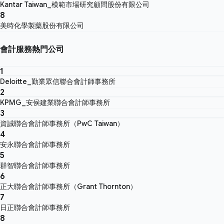
Kantar Taiwan_模範市場研究顧問股份有限公司
8
美時化學製藥股份有限公司
會計服務熱門公司
1
Deloitte_勤業眾信聯合會計師事務所
2
KPMG_安侯建業聯合會計師事務所
3
資誠聯合會計師事務所（PwC Taiwan）
4
安永聯合會計師事務所
5
群智聯合會計師事務所
6
正大聯合會計師事務所（Grant Thornton）
7
日正聯合會計師事務所
8