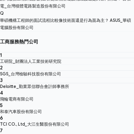
電_台灣積體電路製造股份有限公司
Q
華碩機構工程師的面試流程比較像技術面還是行為面為主？
ASUS_華碩
電腦股份有限公司
工商服務熱門公司
1
工研院_財團法人工業技術研究院
2
SGS_台灣檢驗科技股份有限公司
3
Deloitte_勤業眾信聯合會計師事務所
4
飛輪電商有限公司
5
和泰汽車股份有限公司
6
TCI CO., Ltd_大江生醫股份有限公司
7