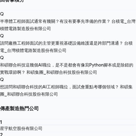
Q
半導體工程師面試通常有幾關？有沒有要事先準備的作業？
台積電_台灣
積體電路製造股份有限公司
Q
請問廠務工程師面試的主管更重視基礎設備維護還是跨部門溝通？
台積
電_台灣積體電路製造股份有限公司
Q
和碩聯合科技這幾個AI職位，是不是都會有像寫Python腳本或是除錯的
實戰環節啊？
和碩集團_和碩聯合科技股份有限公司
Q
想請問和碩聯合科技的AI工程師職位，面試會重點考哪個領域？
和碩集
團_和碩聯合科技股份有限公司
傳產製造熱門公司
1
星宇航空股份有限公司
2