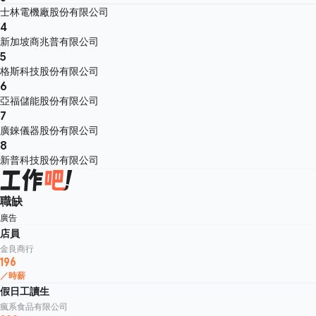
士林電機廠股份有限公司
4
新加坡商兆普有限公司
5
格斯科技股份有限公司
6
亞福儲能股份有限公司
7
廣錸儀器股份有限公司
8
新普科技股份有限公司
職缺
廣告
店員
金良商行
196
／時薪
假日工讀生
瘋系食品有限公司