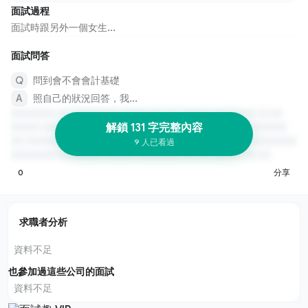
面試過程
面試時跟另外一個女生...
面試問答
問到會不會會計基礎
照自己的狀況回答，我...
解鎖 131 字完整內容
9 人已看過
0
分享
求職者分析
資料不足
也參加過這些公司的面試
資料不足