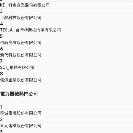
KD_科定企業股份有限公司
3
上銀科技股份有限公司
4
TESLA_台灣特斯拉汽車有限公司
5
信義房屋股份有限公司
6
新代科技股份有限公司
7
SCI_飛雁有限公司
8
儒鴻企業股份有限公司
電力機械熱門公司
1
華城電機股份有限公司
2
東元電機股份有限公司
3