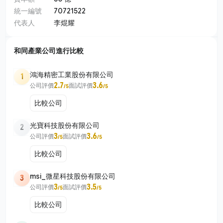
統一編號
70721522
代表人
李焜耀
和同產業公司進行比較
鴻海精密工業股份有限公司
1
2.7
3.6
公司評價
面試評價
/5
/5
比較公司
光寶科技股份有限公司
2
3
3.6
公司評價
面試評價
/5
/5
比較公司
msi_微星科技股份有限公司
3
3
3.5
公司評價
面試評價
/5
/5
比較公司