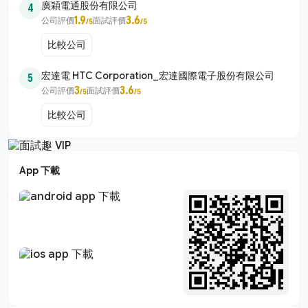
廣穎電通股份有限公司
4
1.9
3.6
公司評價
面試評價
/5
/5
比較公司
宏達電 HTC Corporation_宏達國際電子股份有限公司
5
3
3.6
公司評價
面試評價
/5
/5
比較公司
App 下載