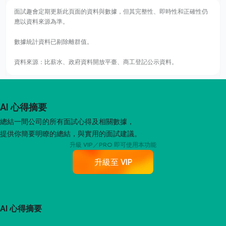
面試趣會定期更新此頁面的資料與數據，但其完整性、即時性和正確性仍
應以資料來源為準。
數據統計資料已剔除離群值。
資料來源：比薪水、政府資料開放平臺、商工登記公示資料。
AI 心得摘要
總結一間公司的所有面試心得及相關數據，
提供你簡要明瞭的總結，與實用的面試建議。
升級 VIP／PRO 即可使用本功能
升級至 VIP
AI 心得摘要