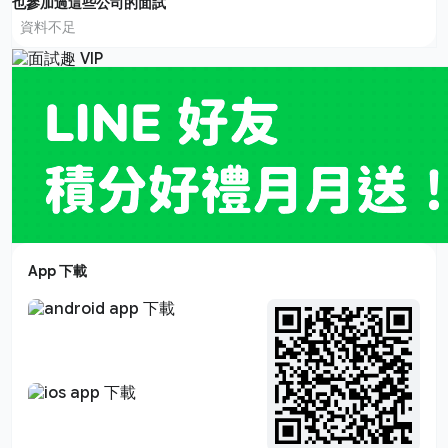
也參加過這些公司的面試
資料不足
App 下載