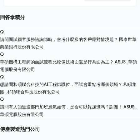
回答拿積分
Q
請問面試顧客服務諮詢師時，會考什麼樣的客戶應對情境題？
國泰世華
商業銀行股份有限公司
Q
華碩機構工程師的面試流程比較像技術面還是行為面為主？
ASUS_華碩
電腦股份有限公司
Q
想請問和碩聯合科技的AI工程師職位，面試會重點考哪個領域？
和碩集
團_和碩聯合科技股份有限公司
Q
請問有人知道這部門加班風氣如何，是否可以報加班嗎？謝謝！
ASUS_
華碩電腦股份有限公司
傳產製造熱門公司