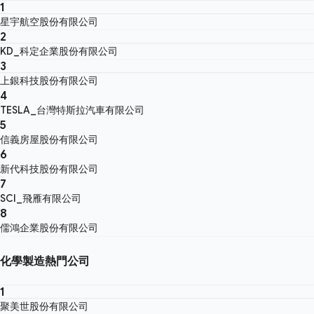
1
星宇航空股份有限公司
2
KD_科定企業股份有限公司
3
上銀科技股份有限公司
4
TESLA_台灣特斯拉汽車有限公司
5
信義房屋股份有限公司
6
新代科技股份有限公司
7
SCI_飛雁有限公司
8
儒鴻企業股份有限公司
化學製造熱門公司
1
聚美世股份有限公司