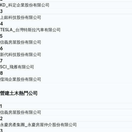
KD_科定企業股份有限公司
3
上銀科技股份有限公司
4
TESLA_台灣特斯拉汽車有限公司
5
信義房屋股份有限公司
6
新代科技股份有限公司
7
SCI_飛雁有限公司
8
儒鴻企業股份有限公司
營建土木熱門公司
1
信義房屋股份有限公司
2
永慶房產集團_永慶房屋仲介股份有限公司
3