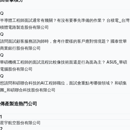
Q
半導體工程師面試通常有幾關？有沒有要事先準備的作業？
台積電_台灣
積體電路製造股份有限公司
Q
請問面試顧客服務諮詢師時，會考什麼樣的客戶應對情境題？
國泰世華
商業銀行股份有限公司
Q
華碩機構工程師的面試流程比較像技術面還是行為面為主？
ASUS_華碩
電腦股份有限公司
Q
想請問和碩聯合科技的AI工程師職位，面試會重點考哪個領域？
和碩集
團_和碩聯合科技股份有限公司
傳產製造熱門公司
1
星宇航空股份有限公司
2