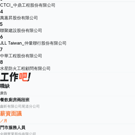
CTCI_中鼎工程股份有限公司
4
萬蕙昇股份有限公司
5
聯聚建設股份有限公司
6
JLL Taiwan_仲量聯行股份有限公司
7
中華工程股份有限公司
8
水星防火工程顧問有限公司
職缺
廣告
餐飲廚房兩段班
鑫昕有限公司尾道分公司
薪資面議
／月
門市服務人員
全聯實業股份有限公司