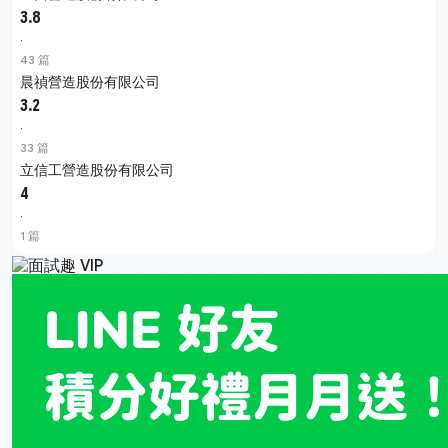
3.8
·
43 篇
晨禎營造股份有限公司
3.2
·
33 篇
立信工營造股份有限公司
4
·
1 篇