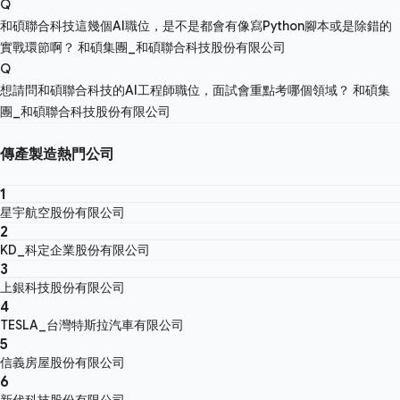
Q
和碩聯合科技這幾個AI職位，是不是都會有像寫Python腳本或是除錯的
實戰環節啊？
和碩集團_和碩聯合科技股份有限公司
Q
想請問和碩聯合科技的AI工程師職位，面試會重點考哪個領域？
和碩集
團_和碩聯合科技股份有限公司
傳產製造熱門公司
1
星宇航空股份有限公司
2
KD_科定企業股份有限公司
3
上銀科技股份有限公司
4
TESLA_台灣特斯拉汽車有限公司
5
信義房屋股份有限公司
6
新代科技股份有限公司