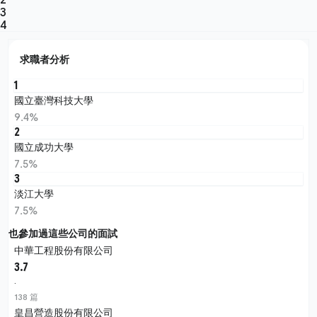
3
4
求職者分析
1
國立臺灣科技大學
9.4%
2
國立成功大學
7.5%
3
淡江大學
7.5%
也參加過這些公司的面試
中華工程股份有限公司
3.7
·
138 篇
皇昌營造股份有限公司