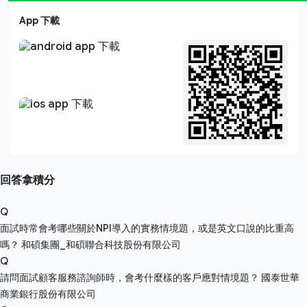
App 下載
回答拿積分
Q
面試時常會考哪些關於NPI導入的實務情境題，或是英文口說的比重高
嗎？
和碩集團_和碩聯合科技股份有限公司
Q
請問面試顧客服務諮詢師時，會考什麼樣的客戶應對情境題？
國泰世華
商業銀行股份有限公司