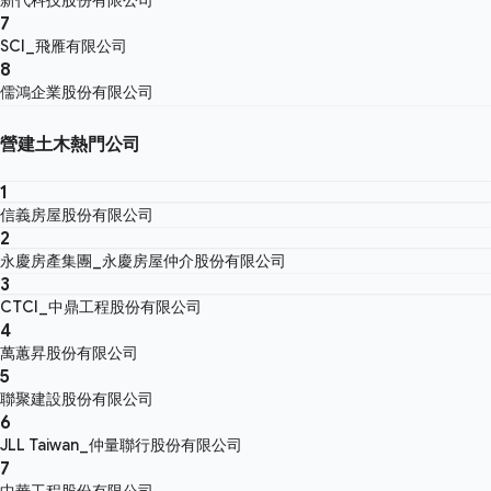
7
SCI_飛雁有限公司
8
儒鴻企業股份有限公司
營建土木熱門公司
1
信義房屋股份有限公司
2
永慶房產集團_永慶房屋仲介股份有限公司
3
CTCI_中鼎工程股份有限公司
4
萬蕙昇股份有限公司
5
聯聚建設股份有限公司
6
JLL Taiwan_仲量聯行股份有限公司
7
中華工程股份有限公司