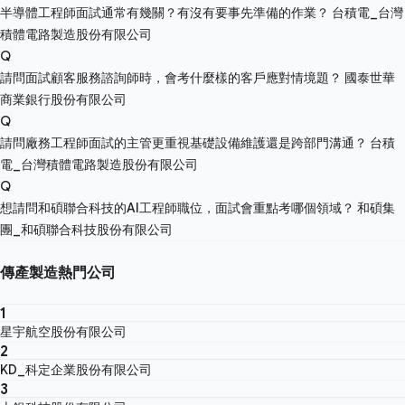
半導體工程師面試通常有幾關？有沒有要事先準備的作業？
台積電_台灣
積體電路製造股份有限公司
Q
請問面試顧客服務諮詢師時，會考什麼樣的客戶應對情境題？
國泰世華
商業銀行股份有限公司
Q
請問廠務工程師面試的主管更重視基礎設備維護還是跨部門溝通？
台積
電_台灣積體電路製造股份有限公司
Q
想請問和碩聯合科技的AI工程師職位，面試會重點考哪個領域？
和碩集
團_和碩聯合科技股份有限公司
傳產製造熱門公司
1
星宇航空股份有限公司
2
KD_科定企業股份有限公司
3