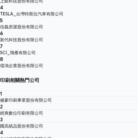
上銀科技股份有限公司
4
TESLA_台灣特斯拉汽車有限公司
5
信義房屋股份有限公司
6
新代科技股份有限公司
7
SCI_飛雁有限公司
8
儒鴻企業股份有限公司
印刷相關熱門公司
1
健豪印刷事業股份有限公司
2
經典數位印刷有限公司
3
國高紙品股份有限公司
4