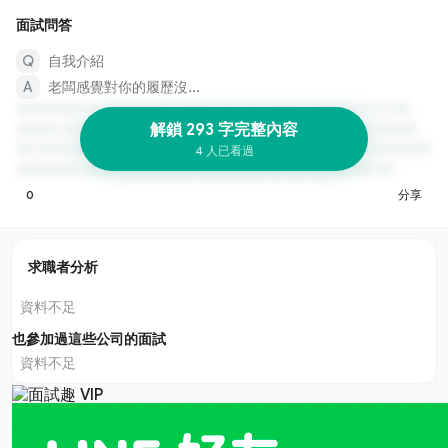
面試問答
自我介紹
老闆感覺對你的履歷沒...
解鎖 293 字完整內容
4 人已看過
0
分享
求職者分析
資料不足
也參加過這些公司的面試
資料不足