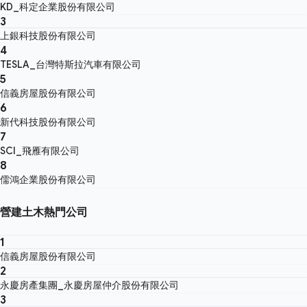
KD_科定企業股份有限公司
3
上銀科技股份有限公司
4
TESLA_台灣特斯拉汽車有限公司
5
信義房屋股份有限公司
6
新代科技股份有限公司
7
SCI_飛雁有限公司
8
儒鴻企業股份有限公司
營建土木熱門公司
1
信義房屋股份有限公司
2
永慶房產集團_永慶房屋仲介股份有限公司
3