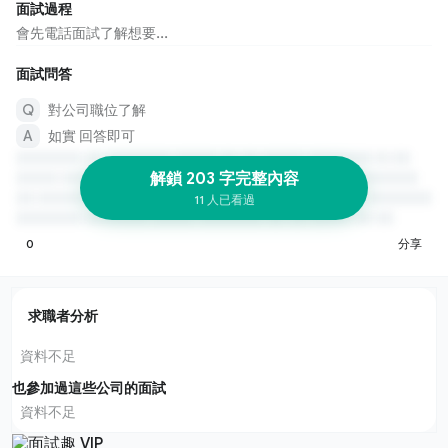
面試過程
會先電話面試了解想要...
面試問答
對公司職位了解
如實 回答即可
解鎖 203 字完整內容
11 人已看過
0
分享
求職者分析
資料不足
也參加過這些公司的面試
資料不足