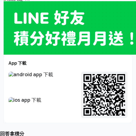
App 下載
回答拿積分