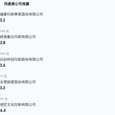
同產業公司推薦
健豪印刷事業股份有限公司
3.2
·
148 篇
經典數位印刷有限公司
3.8
·
106 篇
白紗科技印刷股份有限公司
3.6
·
71 篇
永豐紙業股份有限公司
3.3
·
50 篇
感官文化印刷有限公司
4.4