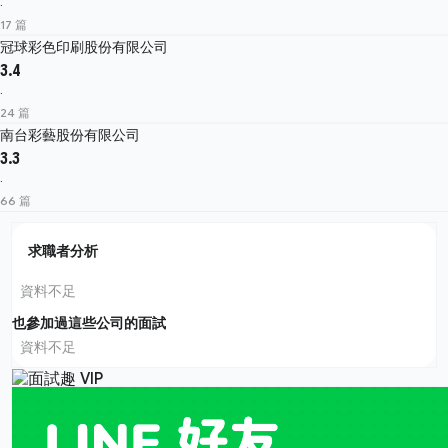
·
17 篇
冠球彩色印刷股份有限公司
3.4
·
24 篇
南台彩藝股份有限公司
3.3
·
66 篇
求職者分析
資料不足
也參加過這些公司的面試
資料不足