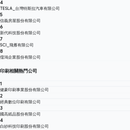
4
TESLA_台灣特斯拉汽車有限公司
5
信義房屋股份有限公司
6
新代科技股份有限公司
7
SCI_飛雁有限公司
8
儒鴻企業股份有限公司
印刷相關熱門公司
1
健豪印刷事業股份有限公司
2
經典數位印刷有限公司
3
國高紙品股份有限公司
4
白紗科技印刷股份有限公司