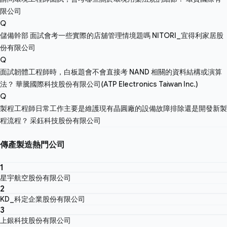
限公司
Q
儲備幹部 面試會考一些實際的店舖管理情境題嗎
NITORI_宜得利家居股
份有限公司
Q
面試韌體工程師時，白板題會不會直接考 NAND 相關的資料結構或演算
法？
華騰國際科技股份有限公司(ATP Electronics Taiwan Inc.)
Q
製程工程師日常工作主要是維護現有晶圓廠的設備故障排除還是開發新製
程流程？
采鈺科技股份有限公司
傳產製造熱門公司
1
星宇航空股份有限公司
2
KD_科定企業股份有限公司
3
上銀科技股份有限公司