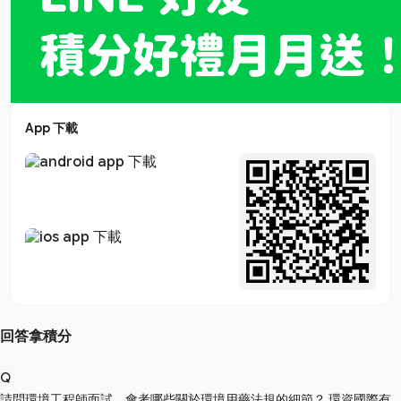
App 下載
回答拿積分
Q
請問環境工程師面試，會考哪些關於環境用藥法規的細節？
環資國際有