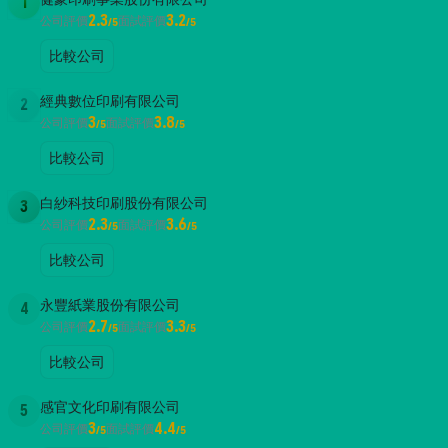
1
2.3
3.2
公司評價
面試評價
/5
/5
比較公司
經典數位印刷有限公司
2
3
3.8
公司評價
面試評價
/5
/5
比較公司
白紗科技印刷股份有限公司
3
2.3
3.6
公司評價
面試評價
/5
/5
比較公司
永豐紙業股份有限公司
4
2.7
3.3
公司評價
面試評價
/5
/5
比較公司
感官文化印刷有限公司
5
3
4.4
公司評價
面試評價
/5
/5