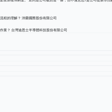
務流程的理解？
沛榮國際股份有限公司
擬作業？
台灣迪恩士半導體科技股份有限公司