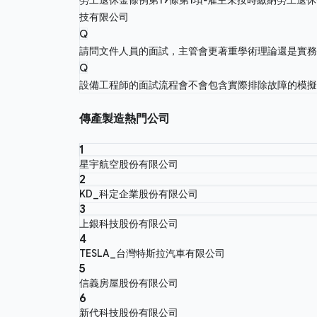
技有限公司
Q
請問文件人員的面試，主管會更著重學術理論還是實
Q
設備工程師的面試流程會不會包含實際排除故障的模
傳產製造熱門公司
1
星宇航空股份有限公司
2
KD_科定企業股份有限公司
3
上銀科技股份有限公司
4
TESLA_台灣特斯拉汽車有限公司
5
信義房屋股份有限公司
6
新代科技股份有限公司