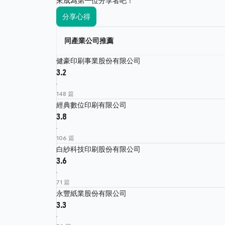
來成為第一位分享者吧！
分享心得
同產業公司推薦
健豪印刷事業股份有限公司
3.2
·
148 篇
經典數位印刷有限公司
3.8
·
106 篇
白紗科技印刷股份有限公司
3.6
·
71 篇
永豐紙業股份有限公司
3.3
·