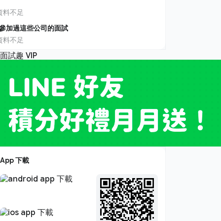
資料不足
參加過這些公司的面試
資料不足
App 下載