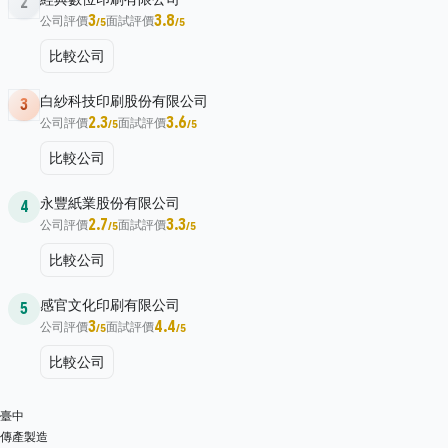
2
3
3.8
公司評價
面試評價
/5
/5
比較公司
白紗科技印刷股份有限公司
3
2.3
3.6
公司評價
面試評價
/5
/5
比較公司
永豐紙業股份有限公司
4
2.7
3.3
公司評價
面試評價
/5
/5
比較公司
感官文化印刷有限公司
5
3
4.4
公司評價
面試評價
/5
/5
比較公司
臺中
傳產製造