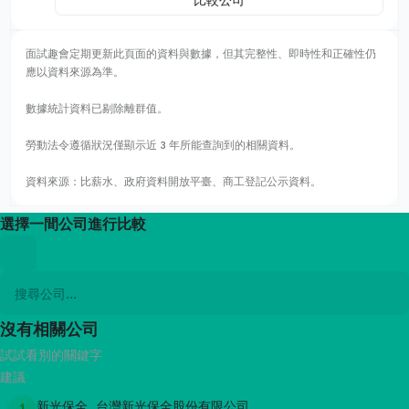
面試趣會定期更新此頁面的資料與數據，但其完整性、即時性和正確性仍
應以資料來源為準。
數據統計資料已剔除離群值。
勞動法令遵循狀況僅顯示近 3 年所能查詢到的相關資料。
資料來源：比薪水、政府資料開放平臺、商工登記公示資料。
選擇一間公司進行比較
沒有相關公司
試試看別的關鍵字
建議
新光保全_台灣新光保全股份有限公司