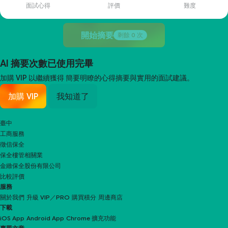
面試心得
評價
難度
開始摘要
剩餘
0
次
AI 摘要次數已使用完畢
加購 VIP 以繼續獲得
簡要明瞭的心得摘要與實用的面試建議。
加購 VIP
我知道了
臺中
工商服務
徵信保全
保全樓管相關業
金緻保全股份有限公司
比較評價
服務
關於我們
升級 VIP／PRO
購買積分
周邊商店
下載
iOS App
Android App
Chrome 擴充功能