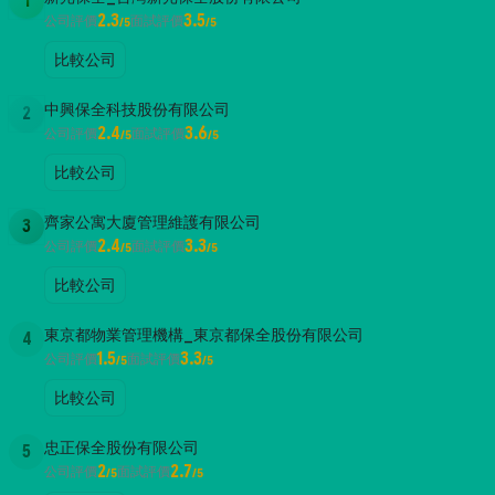
1
2.3
3.5
公司評價
面試評價
/5
/5
比較公司
中興保全科技股份有限公司
2
2.4
3.6
公司評價
面試評價
/5
/5
比較公司
齊家公寓大廈管理維護有限公司
3
2.4
3.3
公司評價
面試評價
/5
/5
比較公司
東京都物業管理機構_東京都保全股份有限公司
4
1.5
3.3
公司評價
面試評價
/5
/5
比較公司
忠正保全股份有限公司
5
2
2.7
公司評價
面試評價
/5
/5