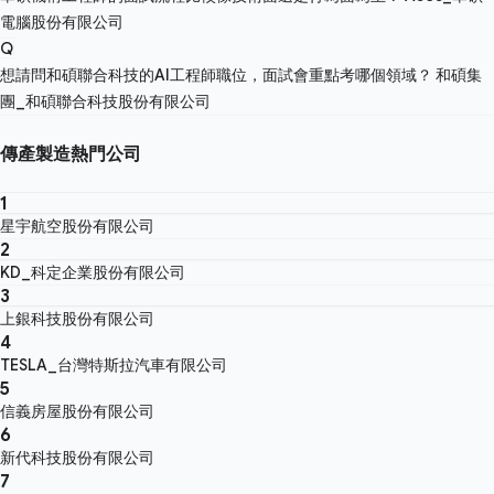
電腦股份有限公司
Q
想請問和碩聯合科技的AI工程師職位，面試會重點考哪個領域？
和碩集
團_和碩聯合科技股份有限公司
傳產製造熱門公司
1
星宇航空股份有限公司
2
KD_科定企業股份有限公司
3
上銀科技股份有限公司
4
TESLA_台灣特斯拉汽車有限公司
5
信義房屋股份有限公司
6
新代科技股份有限公司
7