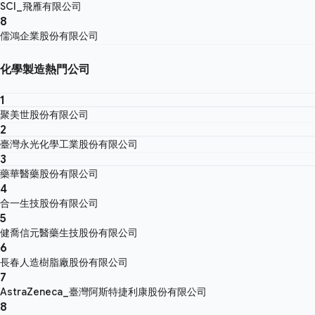
SCI_飛雁有限公司
8
儒鴻企業股份有限公司
化學製造熱門公司
1
聚美世股份有限公司
2
臺灣永光化學工業股份有限公司
3
藥華醫藥股份有限公司
4
合一生技股份有限公司
5
健喬信元醫藥生技股份有限公司
6
長春人造樹脂廠股份有限公司
7
AstraZeneca_臺灣阿斯特捷利康股份有限公司
8