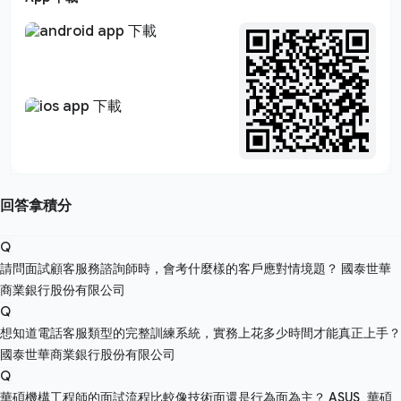
回答拿積分
Q
請問面試顧客服務諮詢師時，會考什麼樣的客戶應對情境題？
國泰世華
商業銀行股份有限公司
Q
想知道電話客服類型的完整訓練系統，實務上花多少時間才能真正上手？
國泰世華商業銀行股份有限公司
Q
華碩機構工程師的面試流程比較像技術面還是行為面為主？
ASUS_華碩