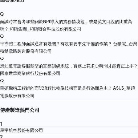
Q
面試時常會考哪些關於NPI導入的實務情境題，或是英文口說的比重高
嗎？
和碩集團_和碩聯合科技股份有限公司
Q
半導體工程師面試通常有幾關？有沒有要事先準備的作業？
台積電_台灣
積體電路製造股份有限公司
Q
想知道電話客服類型的完整訓練系統，實務上花多少時間才能真正上手？
國泰世華商業銀行股份有限公司
Q
華碩機構工程師的面試流程比較像技術面還是行為面為主？
ASUS_華碩
電腦股份有限公司
傳產製造熱門公司
1
星宇航空股份有限公司
2