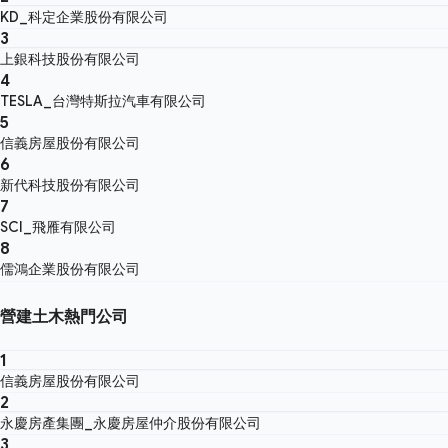
KD_科定企業股份有限公司
3
上銀科技股份有限公司
4
TESLA_台灣特斯拉汽車有限公司
5
信義房屋股份有限公司
6
新代科技股份有限公司
7
SCI_飛雁有限公司
8
儒鴻企業股份有限公司
營建土木熱門公司
1
信義房屋股份有限公司
2
永慶房產集團_永慶房屋仲介股份有限公司
3