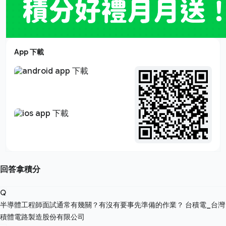
App 下載
回答拿積分
Q
半導體工程師面試通常有幾關？有沒有要事先準備的作業？
台積電_台灣
積體電路製造股份有限公司