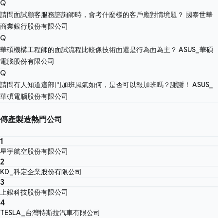
Q
請問面試顧客服務諮詢師時，會考什麼樣的客戶應對情境題？
國泰世華
商業銀行股份有限公司
Q
華碩機構工程師的面試流程比較像技術面還是行為面為主？
ASUS_華碩
電腦股份有限公司
Q
請問有人知道這部門加班風氣如何，是否可以報加班嗎？謝謝！
ASUS_
華碩電腦股份有限公司
傳產製造熱門公司
1
星宇航空股份有限公司
2
KD_科定企業股份有限公司
3
上銀科技股份有限公司
4
TESLA_台灣特斯拉汽車有限公司