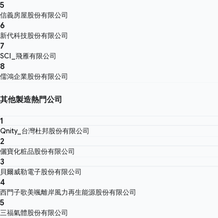
5
信義房屋股份有限公司
6
新代科技股份有限公司
7
SCI_飛雁有限公司
8
儒鴻企業股份有限公司
其他製造熱門公司
1
Qnity_台灣杜邦股份有限公司
2
儷寶化粧品股份有限公司
3
貝爾威勒電子股份有限公司
4
西門子歌美颯離岸風力再生能源股份有限公司
5
三福氣體股份有限公司