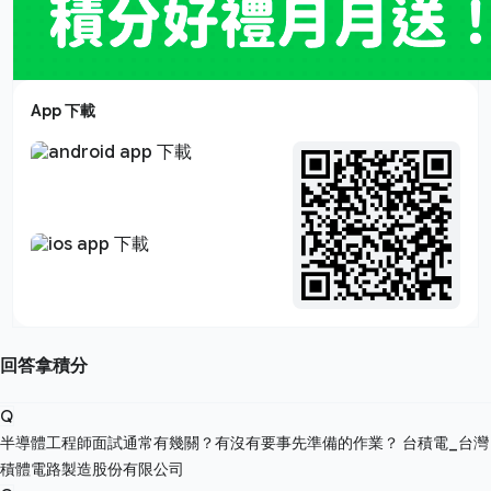
App 下載
回答拿積分
Q
半導體工程師面試通常有幾關？有沒有要事先準備的作業？
台積電_台灣
積體電路製造股份有限公司