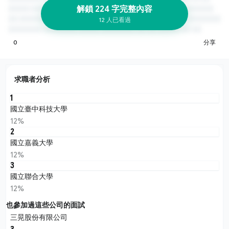
解鎖 224 字完整內容
12 人已看過
0
分享
求職者分析
1
國立臺中科技大學
12%
2
國立嘉義大學
12%
3
國立聯合大學
12%
也參加過這些公司的面試
三晃股份有限公司