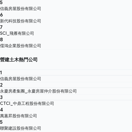
5
信義房屋股份有限公司
6
新代科技股份有限公司
7
SCI_飛雁有限公司
8
儒鴻企業股份有限公司
營建土木熱門公司
1
信義房屋股份有限公司
2
永慶房產集團_永慶房屋仲介股份有限公司
3
CTCI_中鼎工程股份有限公司
4
萬蕙昇股份有限公司
5
聯聚建設股份有限公司