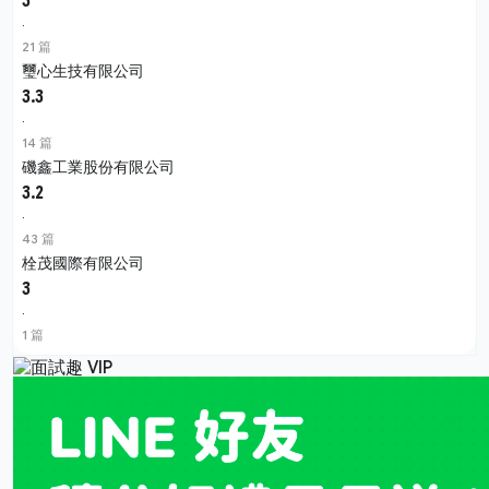
3
·
21 篇
璽心生技有限公司
3.3
·
14 篇
磯鑫工業股份有限公司
3.2
·
43 篇
栓茂國際有限公司
3
·
1 篇