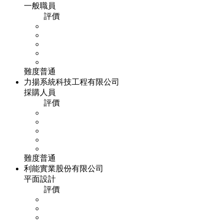
一般職員
評價
難度
普通
力揚系統科技工程有限公司
採購人員
評價
難度
普通
利能實業股份有限公司
平面設計
評價