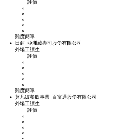
評價
難度
簡單
日商_亞洲藏壽司股份有限公司
外場工讀生
評價
難度
簡單
莫凡彼餐飲事業_百富通股份有限公司
外場工讀生
評價