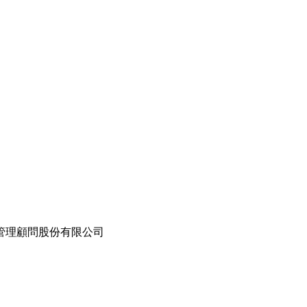
管理顧問股份有限公司