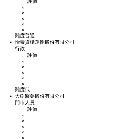
評價
難度
普通
怡泰貨櫃運輸股份有限公司
行政
評價
難度
低
大樹醫藥股份有限公司
門市人員
評價