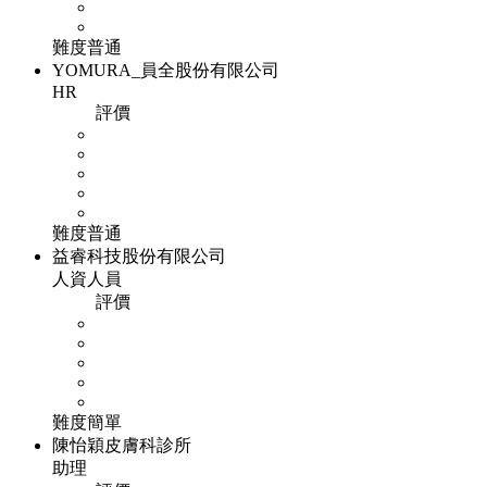
難度
普通
YOMURA_員全股份有限公司
HR
評價
難度
普通
益睿科技股份有限公司
人資人員
評價
難度
簡單
陳怡穎皮膚科診所
助理