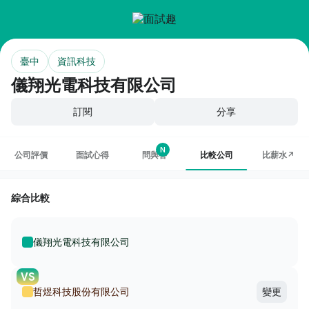
臺中
資訊科技
儀翔光電科技有限公司
訂閱
分享
N
公司評價
面試心得
問與答
比較公司
比薪水↗
綜合比較
儀翔光電科技有限公司
VS
哲煜科技股份有限公司
變更