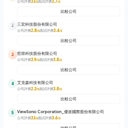
3.1
3.7
公司評價
面試評價
/5
/5
比較公司
三宏科技股份有限公司
2
2.8
3.4
公司評價
面試評價
/5
/5
比較公司
哲煜科技股份有限公司
3
3.9
3.8
公司評價
面試評價
/5
/5
比較公司
艾克森科技有限公司
4
2.3
3.8
公司評價
面試評價
/5
/5
比較公司
ViewSonic Corporation_優派國際股份有限公司
5
3.1
3.6
公司評價
面試評價
/5
/5
比較公司