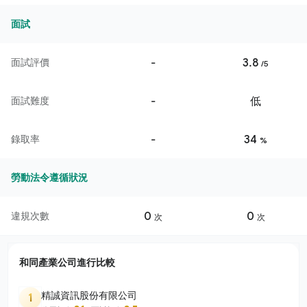
面試
-
3.8
面試評價
/5
-
低
面試難度
-
34
錄取率
%
勞動法令遵循狀況
0
0
違規次數
次
次
和同產業公司進行比較
精誠資訊股份有限公司
1