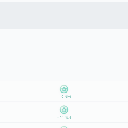
+ 10 積分
+ 10 積分