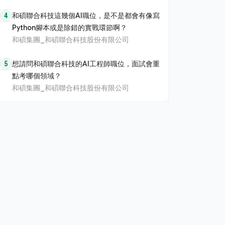
4
和碩聯合科技這幾個AI職位，是不是都會有像寫
Python腳本或是除錯的實戰環節啊？
和碩集團_和碩聯合科技股份有限公司
5
想請問和碩聯合科技的AI工程師職位，面試會重
點考哪個領域？
和碩集團_和碩聯合科技股份有限公司