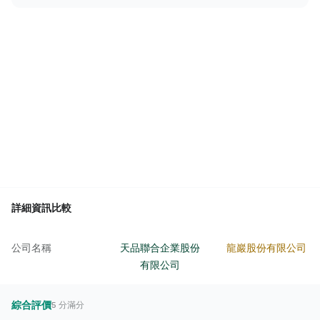
詳細資訊比較
公司名稱
天品聯合企業股份
龍巖股份有限公司
有限公司
綜合評價
5 分滿分