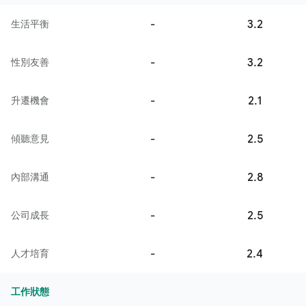
-
3.2
生活平衡
-
3.2
性別友善
-
2.1
升遷機會
-
2.5
傾聽意見
-
2.8
內部溝通
-
2.5
公司成長
-
2.4
人才培育
工作狀態