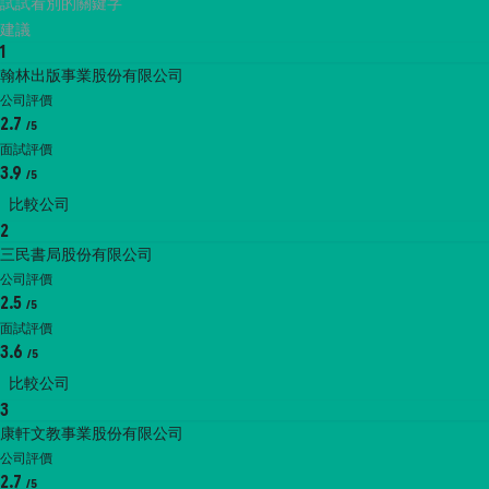
試試看別的關鍵字
建議
1
翰林出版事業股份有限公司
公司評價
2.7
/5
面試評價
3.9
/5
比較公司
2
三民書局股份有限公司
公司評價
2.5
/5
面試評價
3.6
/5
比較公司
3
康軒文教事業股份有限公司
公司評價
2.7
/5