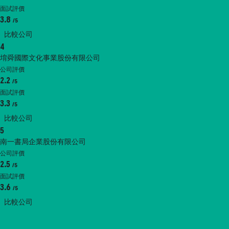
面試評價
3.8
/5
比較公司
4
堉舜國際文化事業股份有限公司
公司評價
2.2
/5
面試評價
3.3
/5
比較公司
5
南一書局企業股份有限公司
公司評價
2.5
/5
面試評價
3.6
/5
比較公司