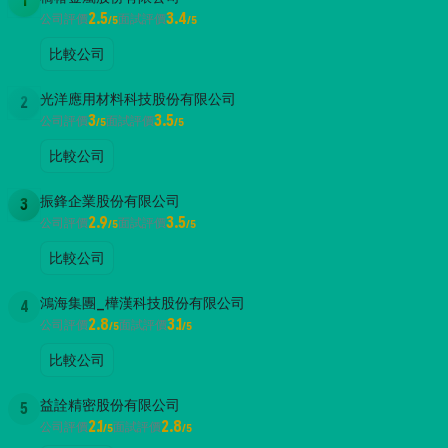
1
2.5
3.4
公司評價
面試評價
/5
/5
比較公司
光洋應用材料科技股份有限公司
2
3
3.5
公司評價
面試評價
/5
/5
比較公司
振鋒企業股份有限公司
3
2.9
3.5
公司評價
面試評價
/5
/5
比較公司
鴻海集團_樺漢科技股份有限公司
4
2.8
3.1
公司評價
面試評價
/5
/5
比較公司
益詮精密股份有限公司
5
2.1
2.8
公司評價
面試評價
/5
/5