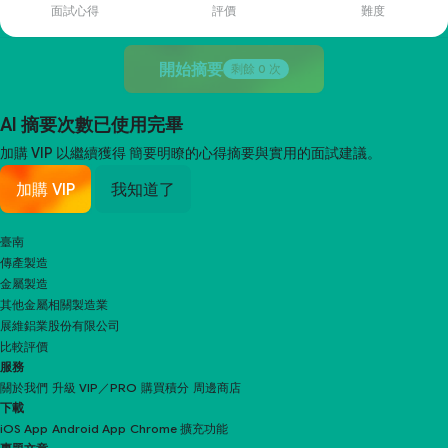
面試心得
評價
難度
開始摘要
剩餘
0
次
AI 摘要次數已使用完畢
加購 VIP 以繼續獲得
簡要明瞭的心得摘要與實用的面試建議。
加購 VIP
我知道了
臺南
傳產製造
金屬製造
其他金屬相關製造業
展維鋁業股份有限公司
比較評價
服務
關於我們
升級 VIP／PRO
購買積分
周邊商店
下載
iOS App
Android App
Chrome 擴充功能