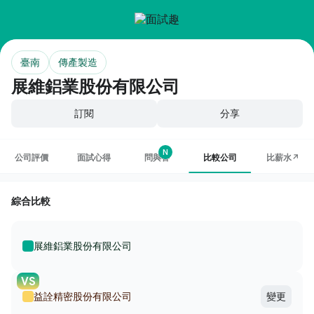
臺南
傳產製造
展維鋁業股份有限公司
訂閱
分享
N
公司評價
面試心得
問與答
比較公司
比薪水↗
綜合比較
展維鋁業股份有限公司
VS
益詮精密股份有限公司
變更