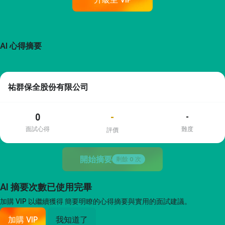
AI 心得摘要
祐群保全股份有限公司
0
-
-
面試心得
難度
評價
開始摘要
剩餘
0
次
AI 摘要次數已使用完畢
加購 VIP 以繼續獲得
簡要明瞭的心得摘要與實用的面試建議。
加購 VIP
我知道了