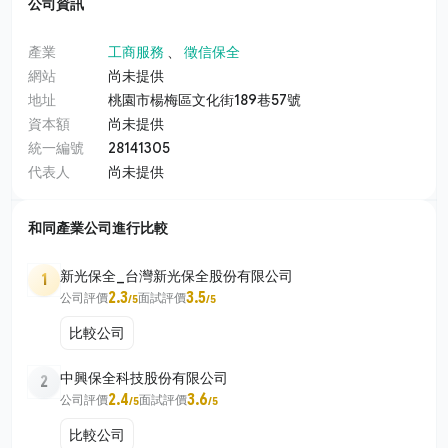
公司資訊
產業
工商服務
、
徵信保全
網站
尚未提供
地址
桃園市楊梅區文化街189巷57號
資本額
尚未提供
統一編號
28141305
代表人
尚未提供
和同產業公司進行比較
新光保全_台灣新光保全股份有限公司
1
2.3
3.5
公司評價
面試評價
/5
/5
比較公司
中興保全科技股份有限公司
2
2.4
3.6
公司評價
面試評價
/5
/5
比較公司